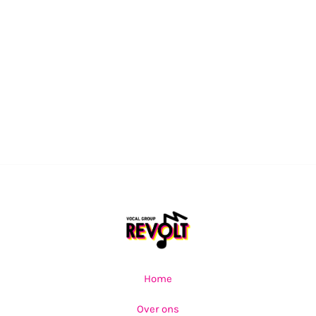
Home
Over ons