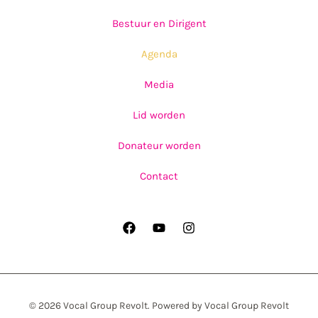
Bestuur en Dirigent
Agenda
Media
Lid worden
Donateur worden
Contact
© 2026 Vocal Group Revolt. Powered by Vocal Group Revolt