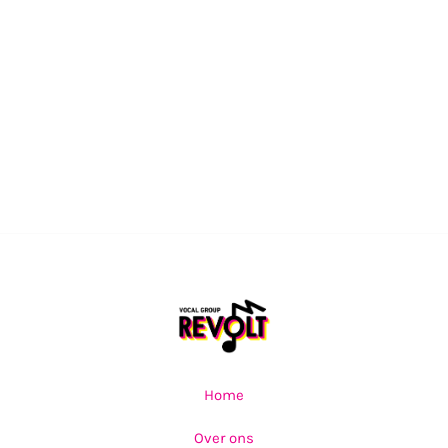
Home
Over ons