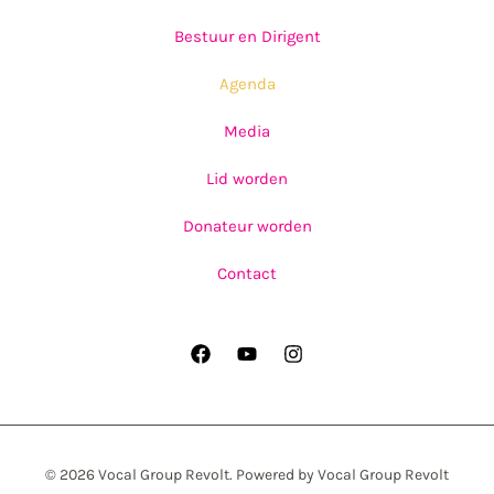
Bestuur en Dirigent
Agenda
Media
Lid worden
Donateur worden
Contact
© 2026 Vocal Group Revolt. Powered by Vocal Group Revolt