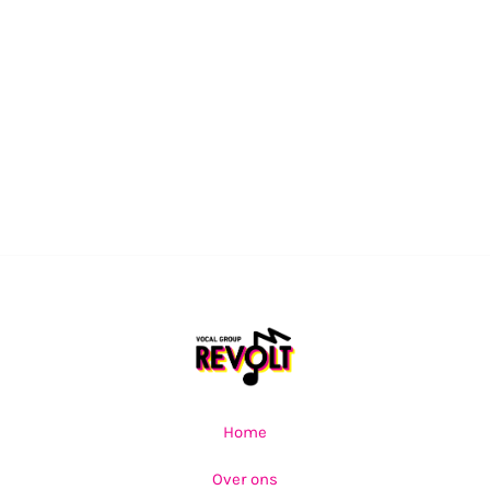
Home
Over ons