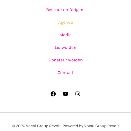
Bestuur en Dirigent
Agenda
Media
Lid worden
Donateur worden
Contact
© 2026 Vocal Group Revolt. Powered by Vocal Group Revolt