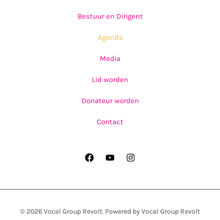
Bestuur en Dirigent
Agenda
Media
Lid worden
Donateur worden
Contact
© 2026 Vocal Group Revolt. Powered by Vocal Group Revolt