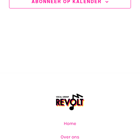
ABONNEER OP KALENDER
Home
Over ons