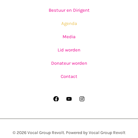
Bestuur en Dirigent
Agenda
Media
Lid worden
Donateur worden
Contact
© 2026 Vocal Group Revolt. Powered by Vocal Group Revolt