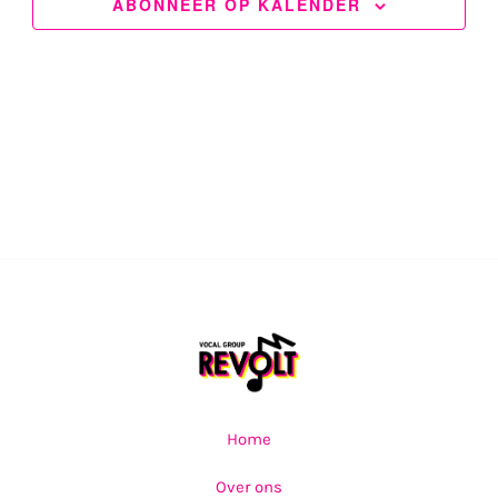
ABONNEER OP KALENDER
Home
Over ons