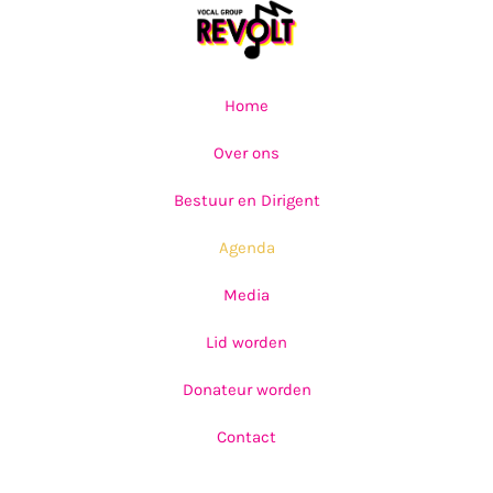
Home
Over ons
Bestuur en Dirigent
Agenda
Media
Lid worden
Donateur worden
Contact